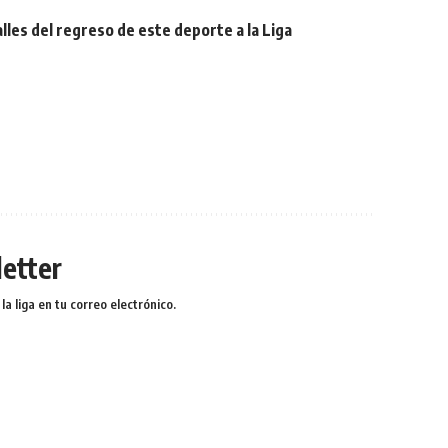
lles del regreso de este deporte a la Liga
etter
a liga en tu correo electrónico.