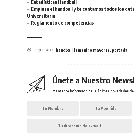
Estadísticas Handball
Empieza el handball y te contamos todos los deta
Universitaria
Reglamento de competencias
ETIQUETADO
handball femenino mayores
,
portada
Únete a Nuestro Newsl
Mantente informado de la últimas novedades de l