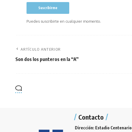
Puedes suscribirte en cualquier momento.
ARTÍCULO ANTERIOR
Son dos los punteros en la “A”
Contacto
Dirección: Estadio Centenario