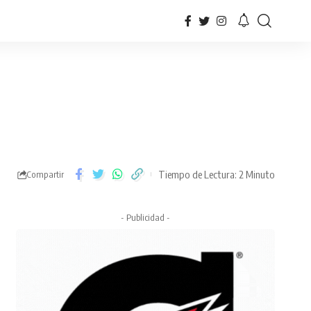
Tiempo de Lectura: 2 Minuto
Compartir
- Publicidad -