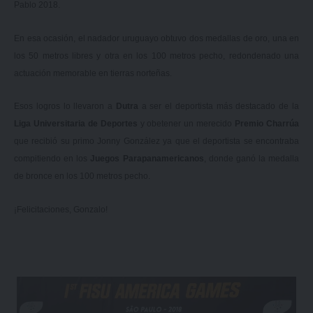
Pablo 2018.
En esa ocasión,
el nadador uruguayo obtuvo dos medallas de oro
, una en
los 50 metros libres y otra en los 100 metros pecho, redondenado una
actuación memorable en tierras norteñas.
Esos logros lo llevaron a
Dutra
a ser el deportista más destacado de la
Liga Universitaria de Deportes
y obetener un merecido
Premio Charrúa
que recibió su primo Jonny González ya que el deportista se encontraba
compitiendo en los
Juegos Parapanamericanos
, donde ganó la medalla
de bronce en los 100 metros pecho.
¡Felicitaciones, Gonzalo!