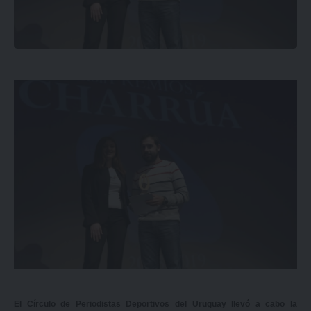
El Círculo de Periodistas Deportivos del Uruguay llevó a cabo la