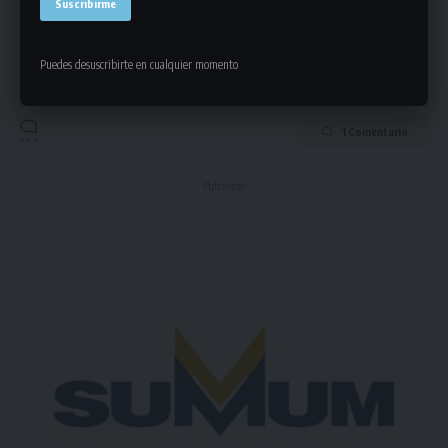
Puedes suscribirte en cualquier momento.
Puedes desuscribirte en cualquier momento
1 Comentario
- Publicidad -