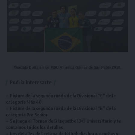
Gonzalo Dutra en los FISU America Games de San Pablo 2018.
Podría interesarte
Fixture de la segunda rueda de la Divisional “C” de la
categoría Más 40
Fixture de la segunda rueda de la Divisional “E” de la
categoría Pre Senior
Se juega el Torneo de Básquetbol 3×3 Universitario y te
contamos todos los detalles
Los detalles de la etapa de fútbol: día, hora, canchas y