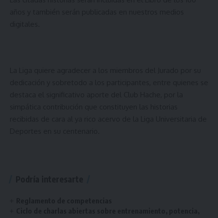
años y también serán publicadas en nuestros medios
digitales.
La Liga quiere agradecer a los miembros del Jurado por su
dedicación y sobretodo a los participantes, entre quienes se
destaca el significativo aporte del Club Hache, por la
simpática contribución que constituyen las historias
recibidas de cara al ya rico acervo de la Liga Universitaria de
Deportes en su centenario.
Podría interesarte
Reglamento de competencias
Ciclo de charlas abiertas sobre entrenamiento, potencia,