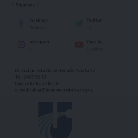
Síguenos
Facebook
Twitter
Me gusta
Seguir
Instagram
Youtube
Seguir
Suscríbete
Dirección: Estadio Centenario Puerta 22
Tel: 2487 82 23
Fax: 2487 82 23 int. 14
e-mail: laliga@ligauniversitaria.org.uy