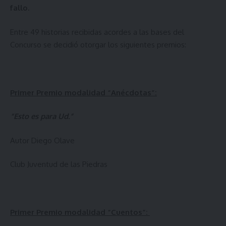
fallo.
Entre 49 historias recibidas acordes a las bases del
Concurso se decidió otorgar los siguientes premios:
Primer Premio modalidad “Anécdotas”:
“Esto es para Ud.”
Autor Diego Olave
Club Juventud de las Piedras
Primer Premio modalidad “Cuentos”: