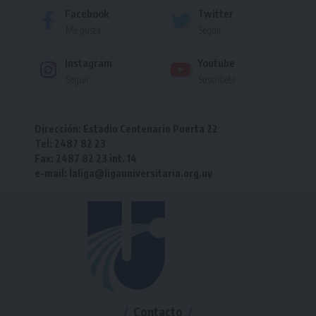
Facebook
Twitter
Me gusta
Seguir
Instagram
Youtube
Seguir
Suscríbete
Dirección: Estadio Centenario Puerta 22
Tel: 2487 82 23
Fax: 2487 82 23 int. 14
e-mail: laliga@ligauniversitaria.org.uy
Contacto