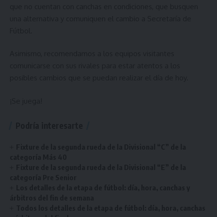
que no cuentan con canchas en condiciones, que busquen
una alternativa y comuniquen el cambio a Secretaría de
Fútbol.
Asimismo, recomendamos a los equipos visitantes
comunicarse con sus rivales para estar atentos a los
posibles cambios que se puedan realizar el día de hoy.
¡Se juega!
Podría interesarte
Fixture de la segunda rueda de la Divisional “C” de la
categoría Más 40
Fixture de la segunda rueda de la Divisional “E” de la
categoría Pre Senior
Los detalles de la etapa de fútbol: día, hora, canchas y
árbitros del fin de semana
Todos los detalles de la etapa de fútbol: día, hora, canchas