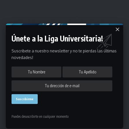
Únete a la Liga Universitaria!
Suscribete a nuestro newsletter y no te pierdas las últimas
novedades!
Puedes desuscribirte en cualquier momento
Estadísticas