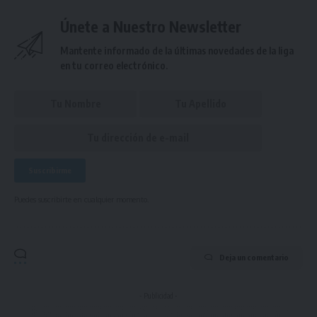
Únete a Nuestro Newsletter
Mantente informado de la últimas novedades de la liga
en tu correo electrónico.
Puedes suscribirte en cualquier momento.
Deja un comentario
- Publicidad -