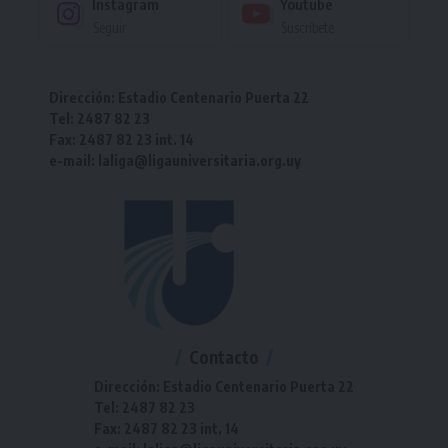
Instagram
Youtube
Seguir
Suscríbete
Dirección: Estadio Centenario Puerta 22
Tel: 2487 82 23
Fax: 2487 82 23 int. 14
e-mail: laliga@ligauniversitaria.org.uy
Contacto
Dirección: Estadio Centenario Puerta 22
Tel: 2487 82 23
Fax: 2487 82 23 int. 14