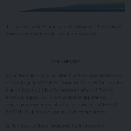
Tras celebrarse la Asamblea de la Divisional “A” de Fútbol
Mayores, compartimos la siguiente resolución.
COMUNICADO
1)
Con fecha 11/11/2020 se celebró la Asamblea de Divisional
de la Categoría MAYORES, Divisional “A”, de Fútbol, atento
a que a falta de 2 (dos) fechas para finalizar el Torneo,
existía un equipo con imposibilidad de disputar sus
respectivos encuentros atento a los casos de SARS-CoV-
2/COVID 19, dentro de su plantel de competidores.
2)
Que tras el debate instaurado, las Instituciones