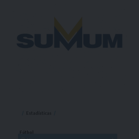
Estadísticas
Fútbol