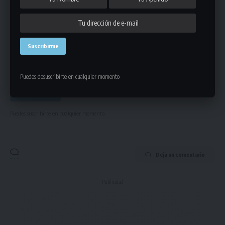
Mantente informado de la últimas novedades de la liga
en tu correo electrónico.
Puedes desuscribirte en cualquier momento
Puedes suscribirte en cualquier momento.
Deja un comentario
- Publicidad -