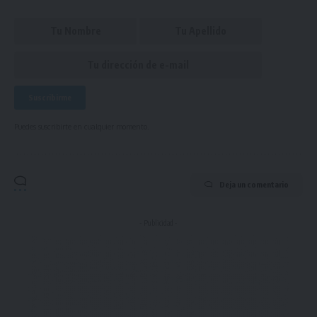
Puedes suscribirte en cualquier momento.
Deja un comentario
- Publicidad -