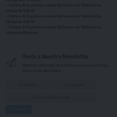
Fixture de la primera rueda del torneo de fútbol de la
categoría Sub 18
Fixture de la primera rueda del torneo de fútbol de la
categoría Sub 16
Fixture de la primera rueda del torneo de fútbol de la
categoría Mayores
Únete a Nuestro Newsletter
Mantente informado de la últimas novedades de la liga
en tu correo electrónico.