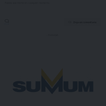
Puedes suscribirte en cualquier momento.
Deja un comentario
- Publicidad -