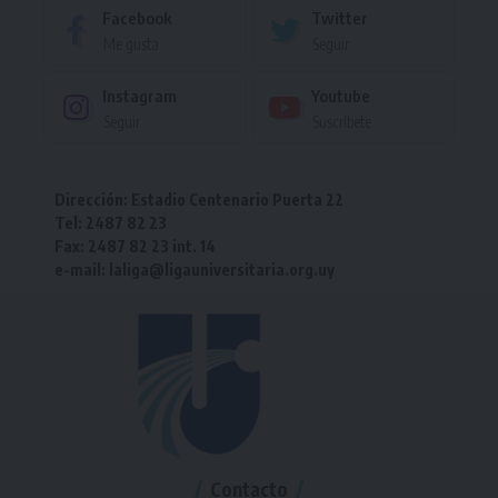
Facebook
Twitter
Me gusta
Seguir
Instagram
Youtube
Seguir
Suscríbete
Dirección: Estadio Centenario Puerta 22
Tel: 2487 82 23
Fax: 2487 82 23 int. 14
e-mail: laliga@ligauniversitaria.org.uy
Contacto