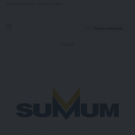
Puedes suscribirte en cualquier momento.
Deja un comentario
- Publicidad -