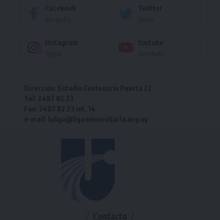
Facebook
Twitter
Me gusta
Seguir
Instagram
Youtube
Seguir
Suscríbete
Dirección: Estadio Centenario Puerta 22
Tel: 2487 82 23
Fax: 2487 82 23 int. 14
e-mail: laliga@ligauniversitaria.org.uy
Contacto