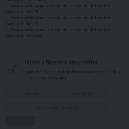
Fixture de la primera rueda del torneo de fútbol de la
categoría Sub 18
Fixture de la primera rueda del torneo de fútbol de la
categoría Sub 16
Fixture de la primera rueda del torneo de fútbol de la
categoría Mayores
Únete a Nuestro Newsletter
Mantente informado de la últimas novedades de la liga
en tu correo electrónico.