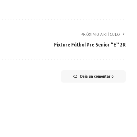
PRÓXIMO ARTÍCULO
Fixture Fútbol Pre Senior “E” 2R
Deja un comentario