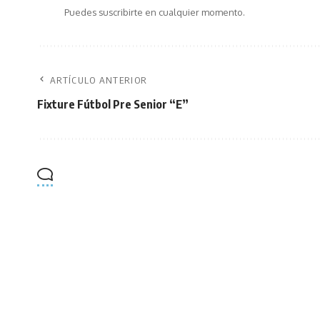
Puedes suscribirte en cualquier momento.
ARTÍCULO ANTERIOR
Fixture Fútbol Pre Senior “E”