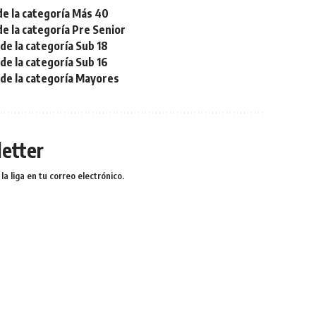
de la categoría Más 40
de la categoría Pre Senior
de la categoría Sub 18
de la categoría Sub 16
 de la categoría Mayores
etter
a liga en tu correo electrónico.