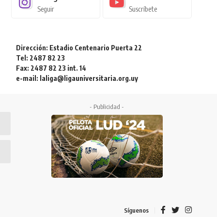
Seguir
Suscríbete
Dirección: Estadio Centenario Puerta 22
Tel: 2487 82 23
Fax: 2487 82 23 int. 14
e-mail: laliga@ligauniversitaria.org.uy
- Publicidad -
Síguenos