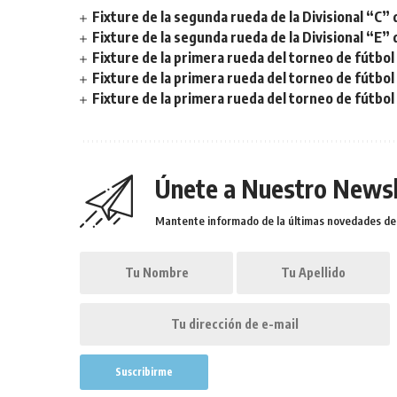
Fixture de la segunda rueda de la Divisional “C” 
Fixture de la segunda rueda de la Divisional “E” 
Fixture de la primera rueda del torneo de fútbol 
Fixture de la primera rueda del torneo de fútbol 
Fixture de la primera rueda del torneo de fútbol
Únete a Nuestro Newsl
Mantente informado de la últimas novedades de l