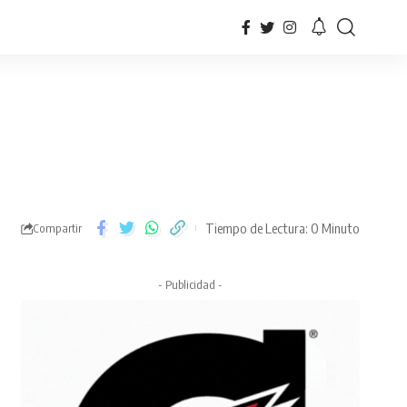
Tiempo de Lectura: 0 Minuto
Compartir
- Publicidad -