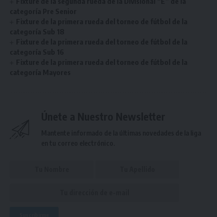
Fixture de la segunda rueda de la Divisional “E” de la
categoría Pre Senior
Fixture de la primera rueda del torneo de fútbol de la
categoría Sub 18
Fixture de la primera rueda del torneo de fútbol de la
categoría Sub 16
Fixture de la primera rueda del torneo de fútbol de la
categoría Mayores
Únete a Nuestro Newsletter
Mantente informado de la últimas novedades de la liga
en tu correo electrónico.