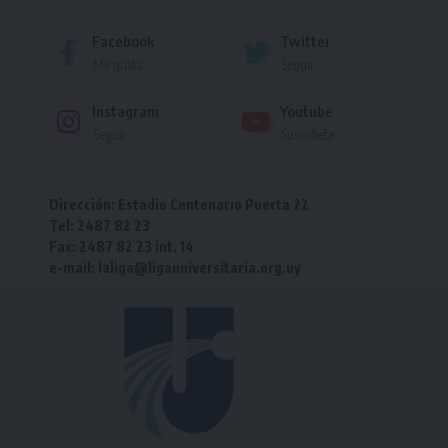
Facebook
Twitter
Me gusta
Seguir
Instagram
Youtube
Seguir
Suscríbete
Dirección: Estadio Centenario Puerta 22
Tel: 2487 82 23
Fax: 2487 82 23 int. 14
e-mail: laliga@ligauniversitaria.org.uy