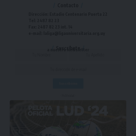
Contacto
Dirección: Estadio Centenario Puerta 22
Tel: 2487 82 23
Fax: 2487 82 23 int. 14
e-mail: laliga@ligauniversitaria.org.uy
Suscríbete
a nuestra Newsletter
- Publicidad -