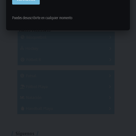
A
B
C
Sub 16
Series
Sub 14
Copas
Series
Puedes desuscribirte en cualquier momento
Copas
Series
Otros Deportes
Copas
Básquetbol
Hockey
A
B
3x3
Fútbol 8
A
B
C
SUB 21
Masculino
Futsal
Femenino
Fútbol Playa
Masculino
Femenino
Natación
Torneo
Handball Playa
Torneo
Torneo
Síguenos