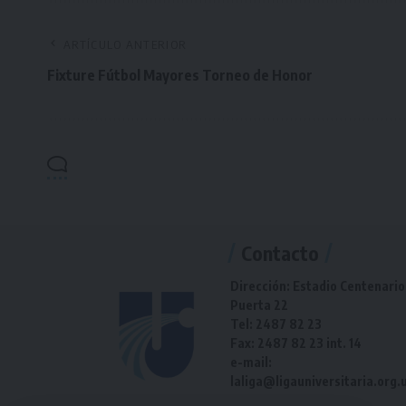
ARTÍCULO ANTERIOR
Fixture Fútbol Mayores Torneo de Honor
Contacto
Dirección: Estadio Centenario
Puerta 22
Tel: 2487 82 23
Fax: 2487 82 23 int. 14
e-mail:
laliga@ligauniversitaria.org.