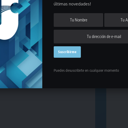
últimas novedades!
Puedes desuscribirte en cualquier momento