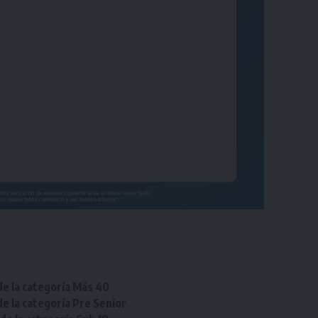
de la categoría Más 40
de la categoría Pre Senior