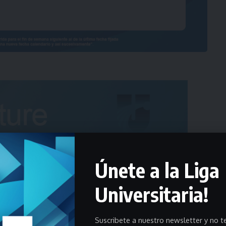
Únete a la Liga
Universitaria!
Suscribete a nuestro newsletter y no te