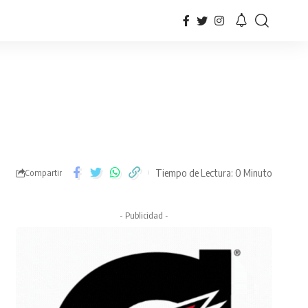
Tiempo de Lectura: 0 Minuto
Compartir
- Publicidad -