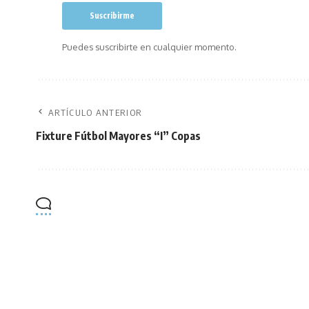
Puedes suscribirte en cualquier momento.
ARTÍCULO ANTERIOR
Fixture Fútbol Mayores “I” Copas