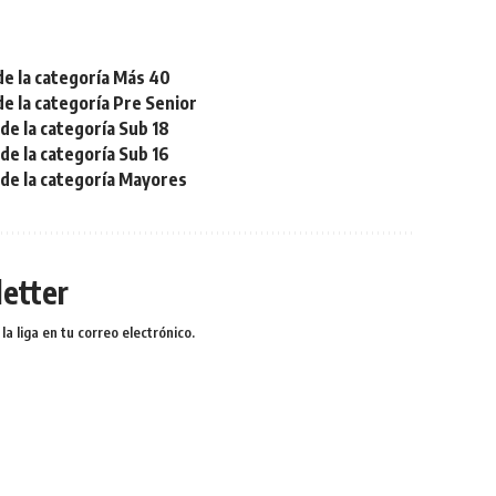
de la categoría Más 40
de la categoría Pre Senior
de la categoría Sub 18
de la categoría Sub 16
 de la categoría Mayores
etter
a liga en tu correo electrónico.