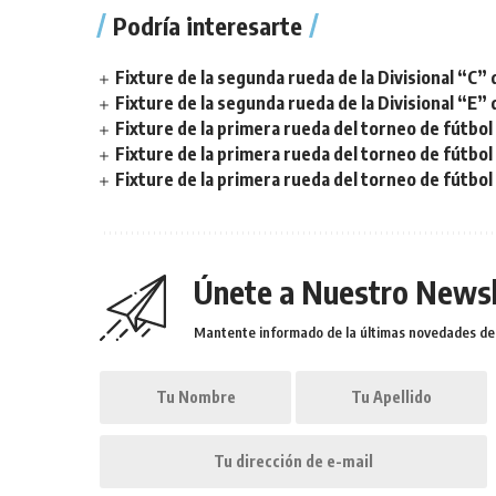
Podría interesarte
Fixture de la segunda rueda de la Divisional “C” 
Fixture de la segunda rueda de la Divisional “E” 
Fixture de la primera rueda del torneo de fútbol 
Fixture de la primera rueda del torneo de fútbol 
Fixture de la primera rueda del torneo de fútbol
Únete a Nuestro Newsl
Mantente informado de la últimas novedades de l