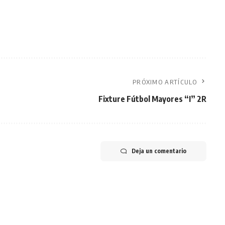
PRÓXIMO ARTÍCULO
Fixture Fútbol Mayores “I” 2R
Deja un comentario