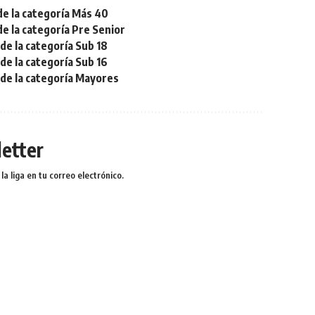
de la categoría Más 40
de la categoría Pre Senior
de la categoría Sub 18
de la categoría Sub 16
 de la categoría Mayores
etter
a liga en tu correo electrónico.