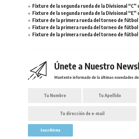
Fixture de la segunda rueda de la Divisional “C” 
Fixture de la segunda rueda de la Divisional “E” 
Fixture de la primera rueda del torneo de fútbol 
Fixture de la primera rueda del torneo de fútbol 
Fixture de la primera rueda del torneo de fútbol
Únete a Nuestro Newsl
Mantente informado de la últimas novedades de l