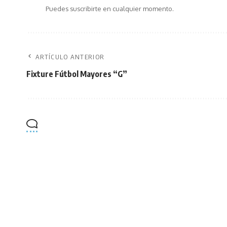
Puedes suscribirte en cualquier momento.
ARTÍCULO ANTERIOR
Fixture Fútbol Mayores “G”