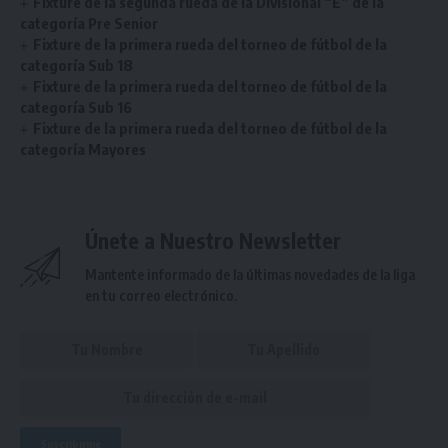
Fixture de la segunda rueda de la Divisional “E” de la
categoría Pre Senior
Fixture de la primera rueda del torneo de fútbol de la
categoría Sub 18
Fixture de la primera rueda del torneo de fútbol de la
categoría Sub 16
Fixture de la primera rueda del torneo de fútbol de la
categoría Mayores
Únete a Nuestro Newsletter
Mantente informado de la últimas novedades de la liga
en tu correo electrónico.