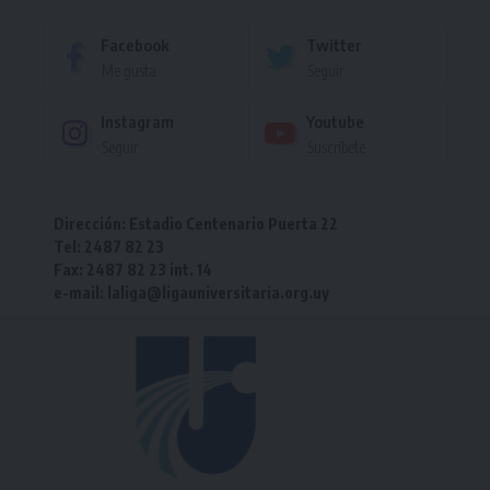
Facebook
Twitter
Me gusta
Seguir
Instagram
Youtube
Seguir
Suscríbete
Dirección: Estadio Centenario Puerta 22
Tel: 2487 82 23
Fax: 2487 82 23 int. 14
e-mail: laliga@ligauniversitaria.org.uy