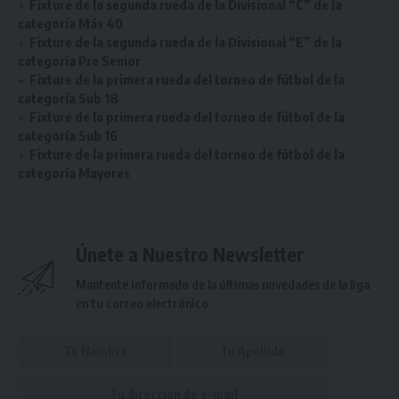
Fixture de la segunda rueda de la Divisional “C” de la
categoría Más 40
Fixture de la segunda rueda de la Divisional “E” de la
categoría Pre Senior
Fixture de la primera rueda del torneo de fútbol de la
categoría Sub 18
Fixture de la primera rueda del torneo de fútbol de la
categoría Sub 16
Fixture de la primera rueda del torneo de fútbol de la
categoría Mayores
Únete a Nuestro Newsletter
Mantente informado de la últimas novedades de la liga
en tu correo electrónico.