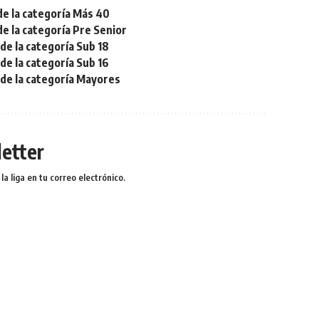
de la categoría Más 40
de la categoría Pre Senior
de la categoría Sub 18
de la categoría Sub 16
 de la categoría Mayores
etter
a liga en tu correo electrónico.