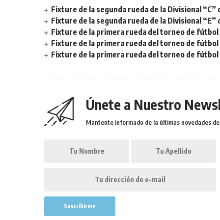
Fixture de la segunda rueda de la Divisional “C” 
Fixture de la segunda rueda de la Divisional “E” 
Fixture de la primera rueda del torneo de fútbol 
Fixture de la primera rueda del torneo de fútbol 
Fixture de la primera rueda del torneo de fútbol
Únete a Nuestro Newsl
Mantente informado de la últimas novedades de l