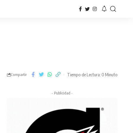
Tiempo de Lectura: 0 Minuto
Compartir
- Publicidad -