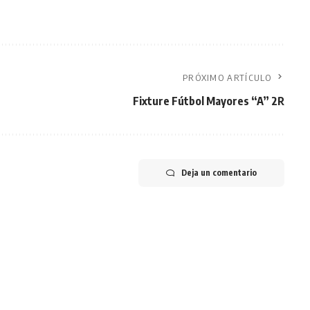
PRÓXIMO ARTÍCULO
Fixture Fútbol Mayores “A” 2R
Deja un comentario