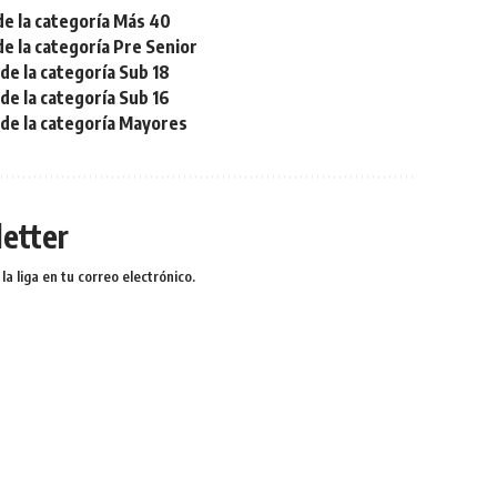
de la categoría Más 40
de la categoría Pre Senior
de la categoría Sub 18
de la categoría Sub 16
 de la categoría Mayores
etter
a liga en tu correo electrónico.