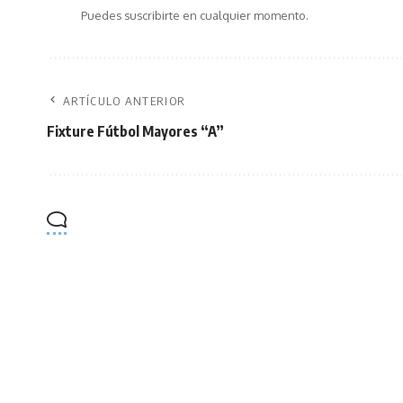
Puedes suscribirte en cualquier momento.
ARTÍCULO ANTERIOR
Fixture Fútbol Mayores “A”