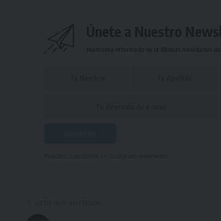
Únete a Nuestro Newsl
Mantente informado de la últimas novedades de l
Puedes suscribirte en cualquier momento.
ARTÍCULO ANTERIOR