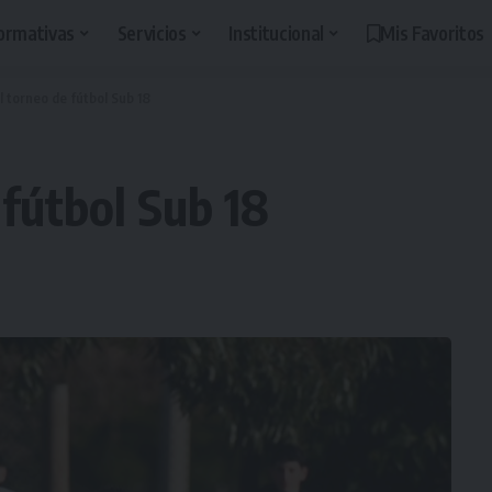
ormativas
Servicios
Institucional
Mis Favoritos
l torneo de fútbol Sub 18
 fútbol Sub 18