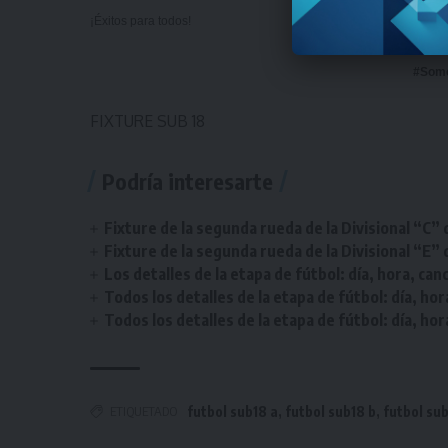
¡Éxitos para todos!
#Som
FIXTURE SUB 18
Podría interesarte
Fixture de la segunda rueda de la Divisional “C” 
Fixture de la segunda rueda de la Divisional “E” 
Los detalles de la etapa de fútbol: día, hora, can
Todos los detalles de la etapa de fútbol: día, hor
Todos los detalles de la etapa de fútbol: día, hor
ETIQUETADO
futbol sub18 a
,
futbol sub18 b
,
futbol sub