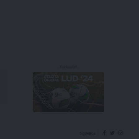
- Publicidad -
Síguenos