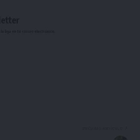
etter
a liga en tu correo electrónico.
PRÓXIMO ARTÍCULO