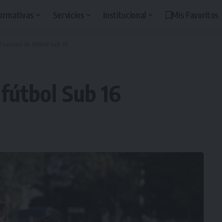
ormativas
Servicios
Institucional
Mis Favoritos
l torneo de fútbol Sub 16
 fútbol Sub 16