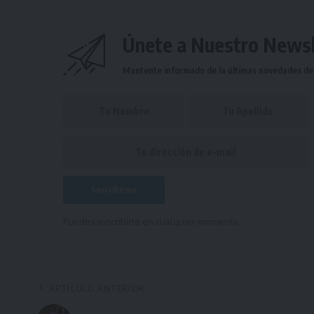
Únete a Nuestro Newsl
Mantente informado de la últimas novedades de l
Puedes suscribirte en cualquier momento.
ARTÍCULO ANTERIOR