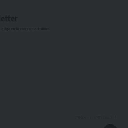
etter
a liga en tu correo electrónico.
PRÓXIMO ARTÍCULO