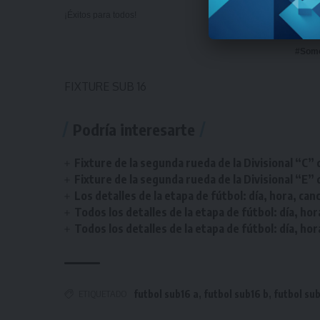
¡Éxitos para todos!
#Som
FIXTURE SUB 16
Podría interesarte
Fixture de la segunda rueda de la Divisional “C” 
Fixture de la segunda rueda de la Divisional “E” 
Los detalles de la etapa de fútbol: día, hora, can
Todos los detalles de la etapa de fútbol: día, hor
Todos los detalles de la etapa de fútbol: día, hor
ETIQUETADO
futbol sub16 a
,
futbol sub16 b
,
futbol sub