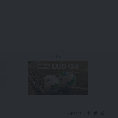
- Publicidad -
Síguenos