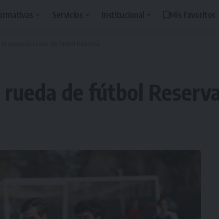
ormativas
Servicios
Institucional
Mis Favoritos
e la segunda rueda de fútbol Reserva
a rueda de fútbol Reserv