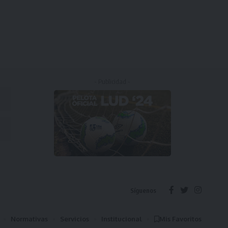
- Publicidad -
Síguenos
Normativas
Servicios
Institucional
Mis Favoritos