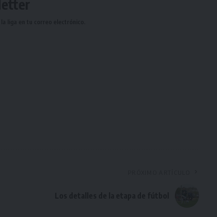
etter
a liga en tu correo electrónico.
PRÓXIMO ARTÍCULO
Los detalles de la etapa de fútbol