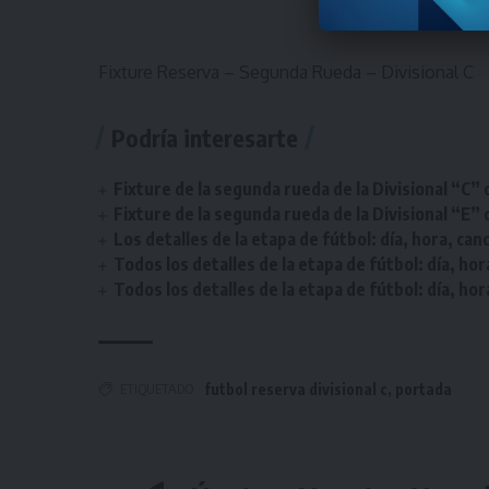
#Som
Fixture Reserva – Segunda Rueda – Divisional C
Podría interesarte
Fixture de la segunda rueda de la Divisional “C” 
Fixture de la segunda rueda de la Divisional “E” 
Los detalles de la etapa de fútbol: día, hora, can
Todos los detalles de la etapa de fútbol: día, hor
Todos los detalles de la etapa de fútbol: día, hor
ETIQUETADO
futbol reserva divisional c
,
portada