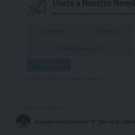
Únete a Nuestro Newsl
Mantente informado de la últimas novedades de l
Puedes suscribirte en cualquier momento.
ARTÍCULO ANTERIOR
Segunda rueda Divisional “B” Más 40 de fútbol