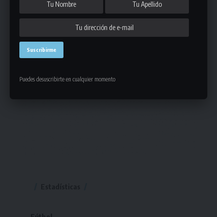
Puedes desuscribirte en cualquier momento
Estadísticas
Fútbol