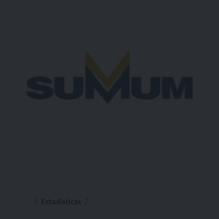
Estadísticas