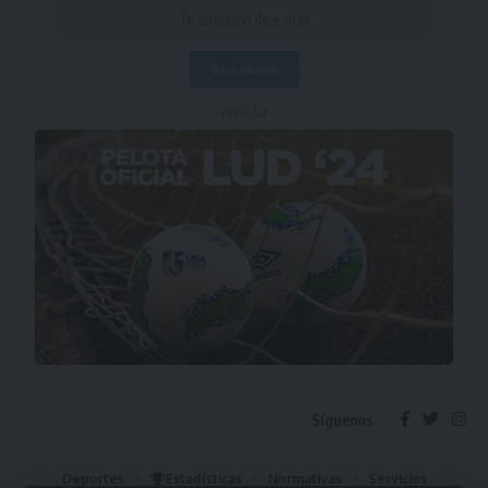
- Publicidad -
Síguenos
Deportes
Estadísticas
Normativas
Servicios