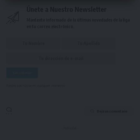
Únete a Nuestro Newsletter
Mantente informado de la últimas novedades de la liga
en tu correo electrónico.
Puedes suscribirte en cualquier momento.
Deja un comentario
- Publicidad -