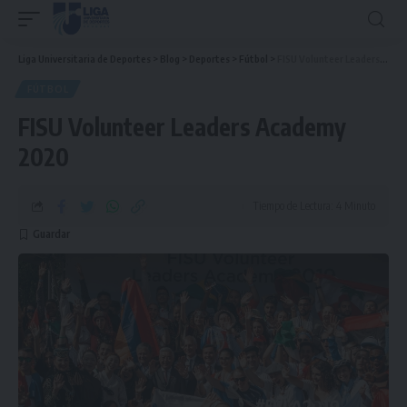
Liga Universitaria de Deportes
>
Blog
>
Deportes
>
Fútbol
>
FISU Volunteer Leaders Academy 2020
FÚTBOL
FISU Volunteer Leaders Academy
2020
Tiempo de Lectura: 4 Minuto