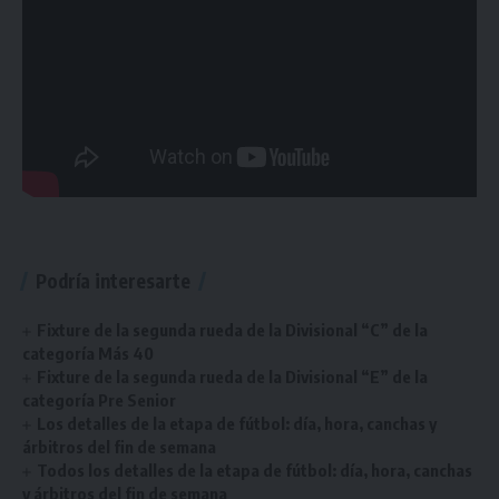
Podría interesarte
Fixture de la segunda rueda de la Divisional “C” de la
categoría Más 40
Fixture de la segunda rueda de la Divisional “E” de la
categoría Pre Senior
Los detalles de la etapa de fútbol: día, hora, canchas y
árbitros del fin de semana
Todos los detalles de la etapa de fútbol: día, hora, canchas
y árbitros del fin de semana