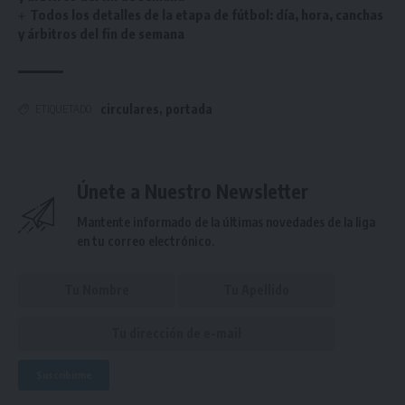
Todos los detalles de la etapa de fútbol: día, hora, canchas
y árbitros del fin de semana
circulares
,
portada
ETIQUETADO
Únete a Nuestro Newsletter
Mantente informado de la últimas novedades de la liga
en tu correo electrónico.