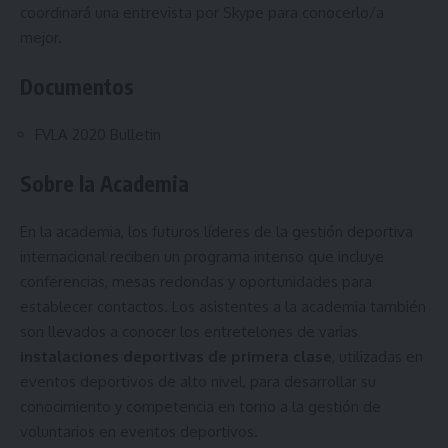
coordinará una entrevista por Skype para conocerlo/a
mejor.
Documentos
FVLA 2020 Bulletin
Sobre la Academia
En la academia, los futuros líderes de la gestión deportiva
internacional reciben un programa intenso que incluye
conferencias, mesas redondas y oportunidades para
establecer contactos. Los asistentes a la academia también
son llevados a conocer los entretelones de varias
instalaciones deportivas de primera clase
, utilizadas en
eventos deportivos de alto nivel, para desarrollar su
conocimiento y competencia en torno a la gestión de
voluntarios en eventos deportivos.