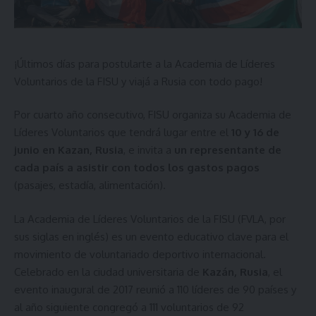
¡Últimos días para postularte a la Academia de Líderes
Voluntarios de la FISU y viajá a Rusia con todo pago!
Por cuarto año consecutivo, FISU organiza su Academia de
Líderes Voluntarios que tendrá lugar entre el
10 y 16 de
junio en Kazan, Rusia
, e invita a
un representante de
cada país a asistir con todos los gastos pagos
(pasajes, estadía, alimentación).
La Academia de Líderes Voluntarios de la FISU (FVLA, por
sus siglas en inglés) es un evento educativo clave para el
movimiento de voluntariado deportivo internacional.
Celebrado en la ciudad universitaria de
Kazán, Rusia
, el
evento inaugural de 2017 reunió a 110 líderes de 90 países y
al año siguiente congregó a 111 voluntarios de 92