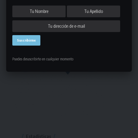
Puedes desuscribirte en cualquier momento
Estadísticas