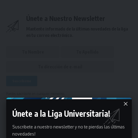
Únete a Nuestro Newsletter
Mantente informado de la últimas novedades de la liga
en tu correo electrónico.
Puedes suscribirte en cualquier momento.
Únete a la Liga Universitaria!
Deja un comentario
Suscribete a nuestro newsletter y no te pierdas las últimas
novedades!
- Publicidad -