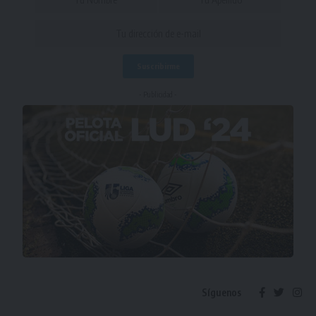
- Publicidad -
Síguenos