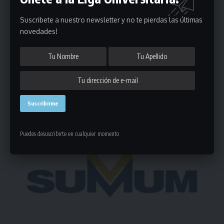
Puedes suscribirte en cualquier momento.
Suscribete a nuestro newsletter y no te pierdas las últimas
novedades!
2 Comentarios
- Publicidad -
Puedes desuscribirte en cualquier momento