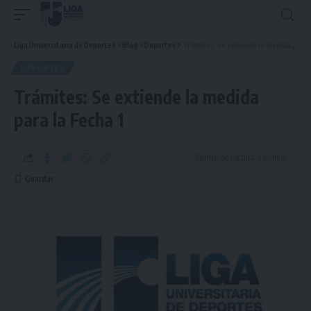
Liga Universitaria de Deportes
>
Blog
>
Deportes
>
Trámites: Se extiende la medida para la Fecha 1
DEPORTES
Trámites: Se extiende la medida
para la Fecha 1
Tiempo de Lectura: 1 Minuto