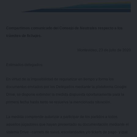
Compartimos comunicado del Consejo de Neutrales respecto a los
trámites de fichajes.
Montevideo, 23 de julio de 2020
Estimados delegados:
En virtud de la imposibilidad de regularizar en tiempo y forma los
documentos enviados por los Delegados mediante la plataforma Google
Drive, se dispone extender
la medida dispuesta oportunamente para la
primera fecha
hasta tanto se resuelva la mencionada situación.
La medida comprende autorizar a participar de los partidos a todos
aquellos jugadores que hayan presentado su documentación mediante el
sistema Drive –carnets de salud, escolaridades y/o tickets de pago- y que