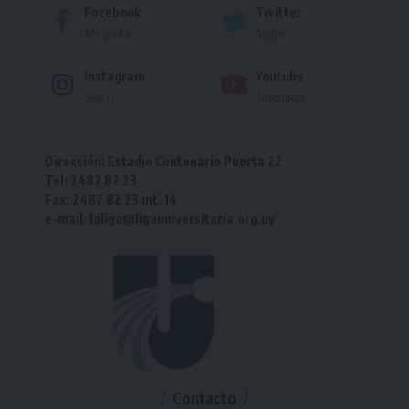
Facebook
Twitter
Me gusta
Seguir
Instagram
Youtube
Seguir
Suscríbete
Dirección: Estadio Centenario Puerta 22
Tel: 2487 82 23
Fax: 2487 82 23 int. 14
e-mail: laliga@ligauniversitaria.org.uy
Contacto