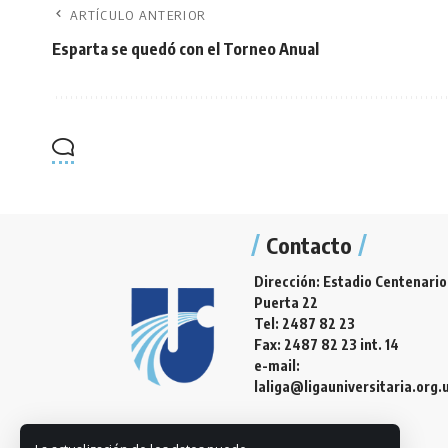
ARTÍCULO ANTERIOR
Esparta se quedó con el Torneo Anual
Contacto
Dirección: Estadio Centenario
Puerta 22
Tel: 2487 82 23
Fax: 2487 82 23 int. 14
e-mail:
laliga@ligauniversitaria.org.