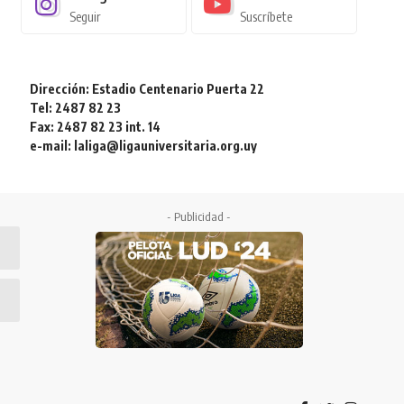
Seguir
Suscríbete
Dirección: Estadio Centenario Puerta 22
Tel: 2487 82 23
Fax: 2487 82 23 int. 14
e-mail: laliga@ligauniversitaria.org.uy
- Publicidad -