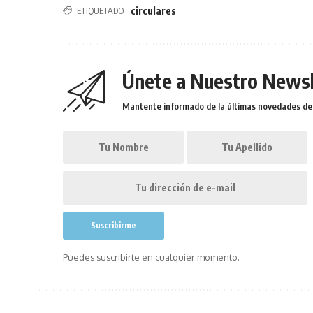
ETIQUETADO
circulares
Únete a Nuestro Newsl
Mantente informado de la últimas novedades de l
Puedes suscribirte en cualquier momento.