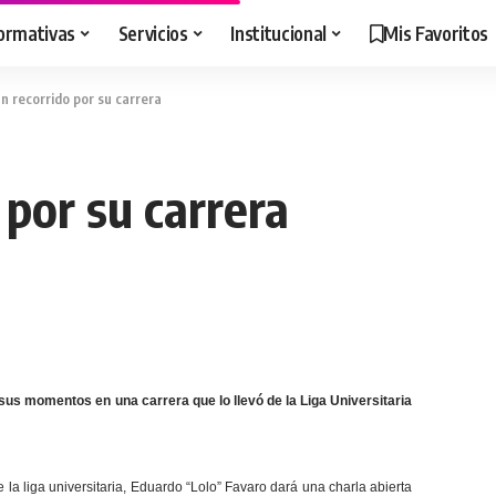
ormativas
Servicios
Institucional
Mis Favoritos
n recorrido por su carrera
 por su carrera
 sus momentos en una carrera que lo llevó de la Liga Universitaria
 la liga universitaria, Eduardo “Lolo” Favaro dará una charla abierta