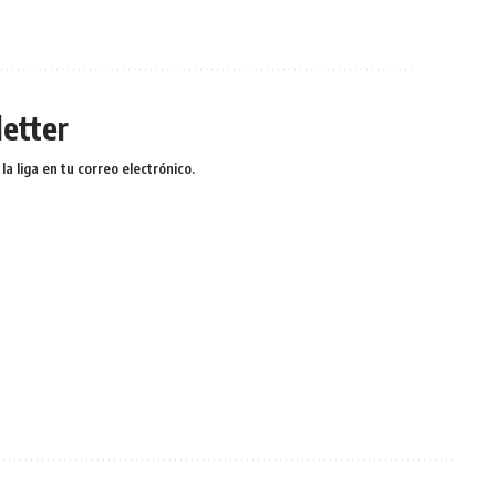
etter
a liga en tu correo electrónico.