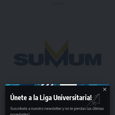
- Publicidad -
Únete a la Liga Universitaria!
Suscribete a nuestro newsletter y no te pierdas las últimas
novedades!