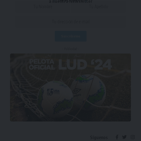
a nuestra Newsletter
- Publicidad -
Síguenos