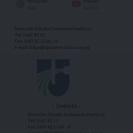
Instagram
Youtube
Seguir
Suscríbete
Dirección: Estadio Centenario Puerta 22
Tel: 2487 82 23
Fax: 2487 82 23 int. 14
e-mail: laliga@ligauniversitaria.org.uy
Contacto
Dirección: Estadio Centenario Puerta 22
Tel: 2487 82 23
Fax: 2487 82 23 int. 14