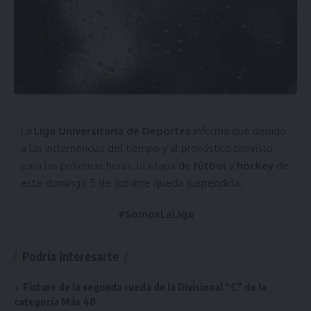
La
Liga Universitaria de Deportes
informa que debido
a las inclemencias del tiempo y al pronóstico previsto
para las próximas horas, la etapa de
fútbol
y
hockey
de
este domingo 5 de octubre queda suspendida.
#SomosLaLiga
Podría interesarte
Fixture de la segunda rueda de la Divisional “C” de la
categoría Más 40