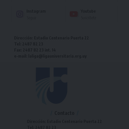
Instagram
Youtube
Seguir
Suscríbete
Dirección: Estadio Centenario Puerta 22
Tel: 2487 82 23
Fax: 2487 82 23 int. 14
e-mail: laliga@ligauniversitaria.org.uy
Contacto
Dirección: Estadio Centenario Puerta 22
Tel: 2487 82 23