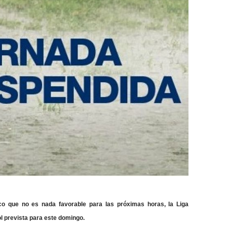
ico que no es nada favorable para las próximas horas, la Liga
ol prevista para este domingo.