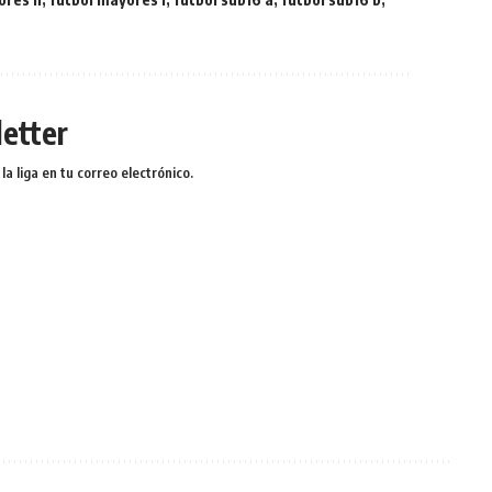
etter
a liga en tu correo electrónico.