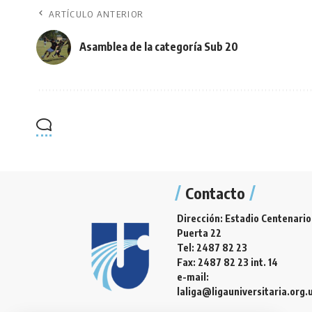
ARTÍCULO ANTERIOR
Asamblea de la categoría Sub 20
Contacto
Dirección: Estadio Centenario
Puerta 22
Tel: 2487 82 23
Fax: 2487 82 23 int. 14
e-mail:
laliga@ligauniversitaria.org.