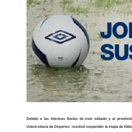
Debido a las intensas lluvias de este sábado y al pronóst
Universitaria de Deportes resolvió suspender la etapa de fútb