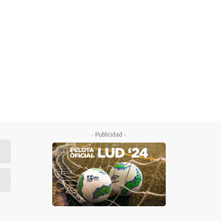
- Publicidad -