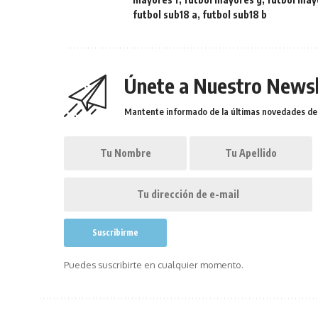
futbol sub18 a
,
futbol sub18 b
Únete a Nuestro Newsl
Mantente informado de la últimas novedades de l
Puedes suscribirte en cualquier momento.