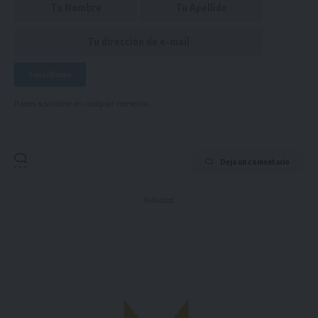
Puedes suscribirte en cualquier momento.
Deja un comentario
- Publicidad -