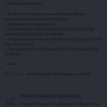
Podría interesarte
El futsal crece: arranca una nueva temporada y te
contamos todos los detalles del torneo
Reglamento de competencias
Calendario Deportivo de la temporada 2026 de la Liga
Universitaria: mirá todos los detalles
Campeones y ascensos en 2025 de todos los deportes de la
Liga Universitaria
¡Universidad ORT es tricampeón del Torneo Universitario
de futsal!
futsal femenino
,
futsal mayores
,
portada
ETIQUETADO
Únete a Nuestro Newsletter
Mantente informado de la últimas novedades de la liga