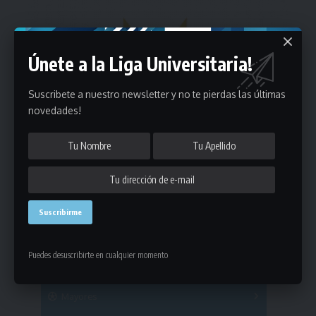
Únete a la Liga Universitaria!
Suscribete a nuestro newsletter y no te pierdas las últimas
novedades!
Estadísticas
Puedes desuscribirte en cualquier momento
Fútbol
Mayores