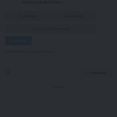
en tu correo electrónico.
Puedes suscribirte en cualquier momento.
1 Comentario
- Publicidad -