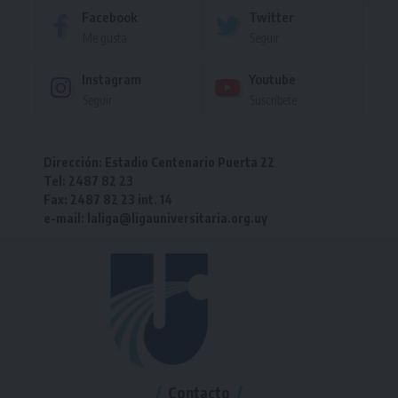
Facebook
Twitter
Me gusta
Seguir
Instagram
Youtube
Seguir
Suscríbete
Dirección: Estadio Centenario Puerta 22
Tel: 2487 82 23
Fax: 2487 82 23 int. 14
e-mail: laliga@ligauniversitaria.org.uy
Contacto