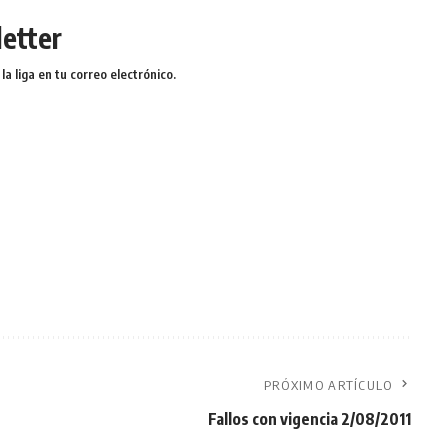
etter
a liga en tu correo electrónico.
PRÓXIMO ARTÍCULO
Fallos con vigencia 2/08/2011