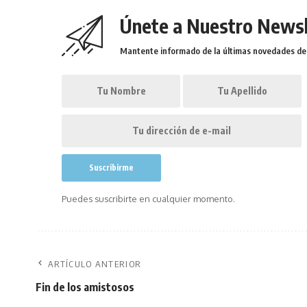
Únete a Nuestro Newsl
Mantente informado de la últimas novedades de l
Puedes suscribirte en cualquier momento.
ARTÍCULO ANTERIOR
Fin de los amistosos