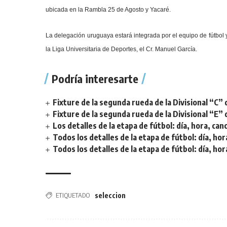
ubicada en la Rambla 25 de Agosto y Yacaré.
La delegación uruguaya estará integrada por el equipo de fútbol y
la Liga Universitaria de Deportes, el Cr. Manuel García.
Podría interesarte
Fixture de la segunda rueda de la Divisional “C” 
Fixture de la segunda rueda de la Divisional “E” 
Los detalles de la etapa de fútbol: día, hora, can
Todos los detalles de la etapa de fútbol: día, hor
Todos los detalles de la etapa de fútbol: día, hor
ETIQUETADO
seleccion