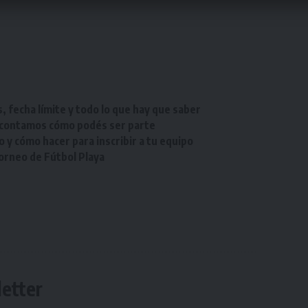
s, fecha límite y todo lo que hay que saber
 te contamos cómo podés ser parte
io y cómo hacer para inscribir a tu equipo
orneo de Fútbol Playa
etter