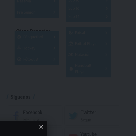
Sub 18
Reserva
A
B
C
D
E
F
G
A
B
C
Sub 16
Series
Pre Senior
A
B
C
D
Sub 14
Series
Copas
A
B
C
D
E
Series
Copas
Otros Deportes
Futsal
Copas
Básquetbol
Fútbol Playa
Masculino
Hockey
A
B
Femenino
Natación
Torneo
3x3
Fútbol 8
A
B
C
Handball
Torneo
SUB 21
Masculino
Playa
Femenino
Torneo
Síguenos
Facebook
Twitter
Me gusta
Seguir
Instagram
Youtube