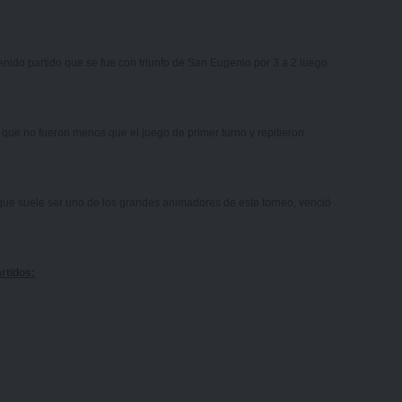
ido partido que se fue con triunfo de San Eugenio por 3 a 2 luego
que no fueron menos que el juego de primer turno y repitieron
 que suele ser uno de los grandes animadores de este torneo, venció
rtidos: