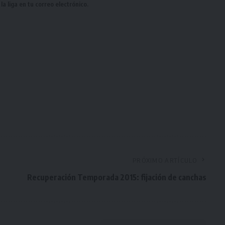
a liga en tu correo electrónico.
PRÓXIMO ARTÍCULO
Recuperación Temporada 2015: fijación de canchas