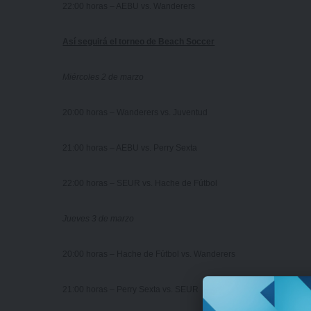
22:00 horas – AEBU vs. Wanderers
Así seguirá el torneo de Beach Soccer
Miércoles 2 de marzo
20:00 horas – Wanderers vs. Juventud
21:00 horas – AEBU vs. Perry Sexta
22:00 horas – SEUR vs. Hache de Fútbol
Jueves 3 de marzo
20:00 horas – Hache de Fútbol vs. Wanderers
21:00 horas – Perry Sexta vs. SEUR