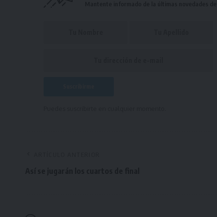
Mantente informado de la últimas novedades de l
Puedes suscribirte en cualquier momento.
ARTÍCULO ANTERIOR
Así se jugarán los cuartos de final