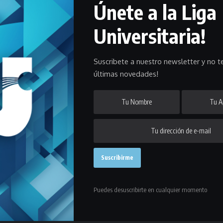
Únete a la Liga
Universitaria!
Suscribete a nuestro newsletter y no te
últimas novedades!
Puedes desuscribirte en cualquier momento