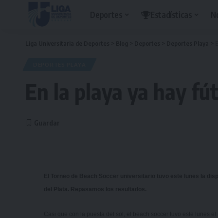
Deportes
Estadísticas
N
Liga Universitaria de Deportes
>
Blog
>
Deportes
>
Deportes Playa
>
E
DEPORTES PLAYA
En la playa ya hay fú
El Torneo de Beach Soccer universitario tuvo este lunes la dis
del Plata. Repasamos los resultados.
Casi que con la puesta del sol, el beach soccer tuvo este lunes e