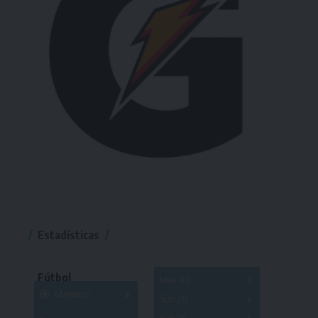
Estadísticas
Fútbol
Más 40
Mayores
Sub 20
A
B
C