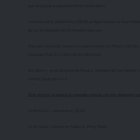
que se jugará a una rueda todos contra todos.
A primera hora, Wanderers y SEUR protagonizaron un muy entreten
de los tres tiempos de 10 minutos cada uno.
Tras ese encuentro, salieron a escena Hache de Fútbol y AEUBU, 
marcador. Fue 3-2 a favor de los bancarios.
Por último y ya en la noche de Pocitos, Juventud de Las Piedras,
a Perry Sexta por 4 a 0.
Este martes se jugará la segunda jornada con los siguientes pa
20:00 horas – Juventud vs. SEUR
21:00 horas – Hache de Fútbol vs. Perry Sexta