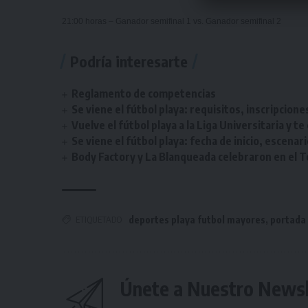
21:00 horas – Ganador semifinal 1 vs. Ganador semifinal 2
Podría interesarte
Reglamento de competencias
Se viene el fútbol playa: requisitos, inscripcione
Vuelve el fútbol playa a la Liga Universitaria y
Se viene el fútbol playa: fecha de inicio, escenar
Body Factory y La Blanqueada celebraron en el T
ETIQUETADO
deportes playa futbol mayores
,
portada
Únete a Nuestro Newsl