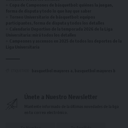
Copa de Campeones de básquetbol: quiénes la juegan,
forma de disputa y todo lo que hay que saber
Torneo Universitario de básquetbol: equipos
participantes, forma de disputa y todos los detalles
Calendario Deportivo de la temporada 2026 de la Liga
Universitaria: mirá todos los detalles
Campeones y ascensos en 2025 de todos los deportes de la
Liga Universitaria
basquetbol mayores a
,
basquetbol mayores b
ETIQUETADO
Únete a Nuestro Newsletter
Mantente informado de la últimas novedades de la liga
en tu correo electrónico.