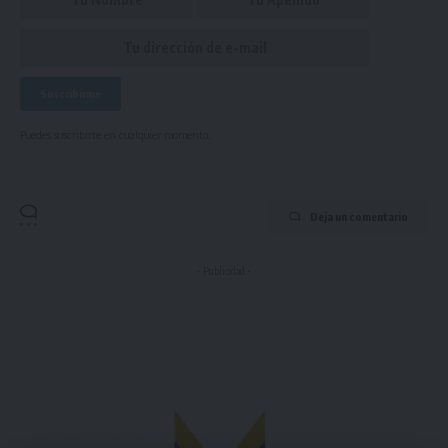
Puedes suscribirte en cualquier momento.
Deja un comentario
- Publicidad -