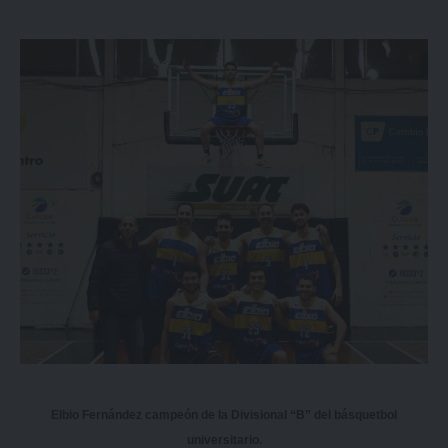
Elbio Fernández campeón de la Divisional “B” del básquetbol
universitario.