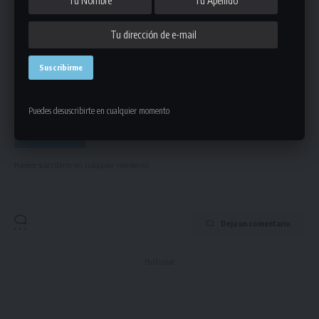
Mantente informado de la últimas novedades de la liga
en tu correo electrónico.
Puedes desuscribirte en cualquier momento
Puedes suscribirte en cualquier momento.
Deja un comentario
- Publicidad -