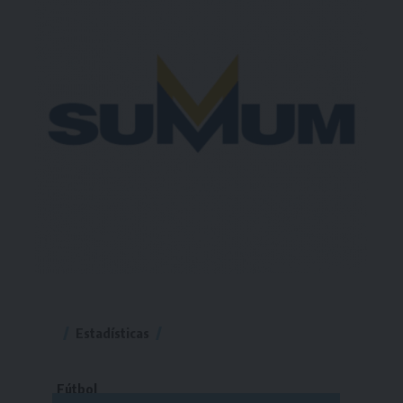
Estadísticas
Fútbol