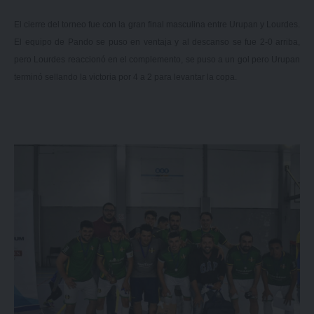
El cierre del torneo fue con la gran final masculina entre Urupan y Lourdes.
El equipo de Pando se puso en ventaja y al descanso se fue 2-0 arriba,
pero Lourdes reaccionó en el complemento, se puso a un gol pero Urupan
terminó sellando la victoria por 4 a 2 para levantar la copa.