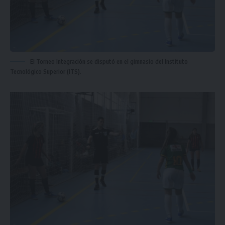
El Torneo Integración se disputó en el gimnasio del Instituto
Tecnológico Superior (ITS).