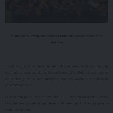
Montevideo Rowing, campeón del Torneo Integración en la rama
femenina.
Tras la disputa del certamen femenino llegó el turno de los varones y en
las primeras horas de la tarde, Urupan le ganó 3-0 a Peñarol para meterse
en la final y en el otro encuentro, Lourdes venció a la Selección
universitaria por 2 a 1.
El encuentro por el tercer puesto tuvo a la Selección universitaria como
vencedor tras ganarle un partidazo a Peñarol por 4 3 en los últimos
segundos de juego.