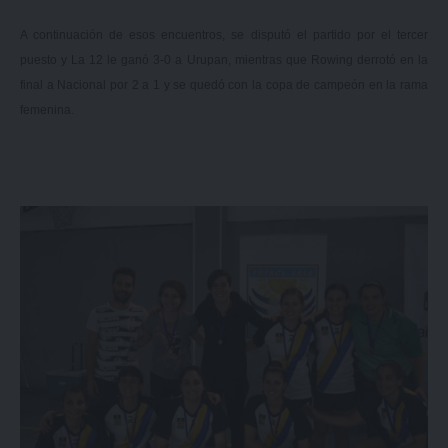
A continuación de esos encuentros, se disputó el partido por el tercer
puesto y La 12 le ganó 3-0 a Urupan, mientras que Rowing derrotó en la
final a Nacional por 2 a 1 y se quedó con la copa de campeón en la rama
femenina.