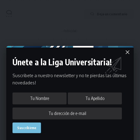
Deja un comentario
- Publicidad -
Únete a la Liga Universitaria!
Suscribete a nuestro newsletter y no te pierdas las últimas
novedades!