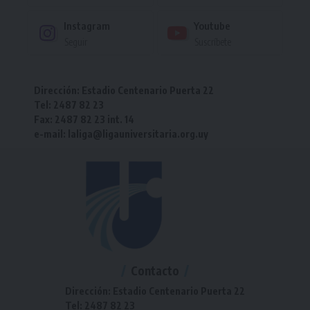
Instagram
Youtube
Seguir
Suscríbete
Dirección: Estadio Centenario Puerta 22
Tel: 2487 82 23
Fax: 2487 82 23 int. 14
e-mail: laliga@ligauniversitaria.org.uy
Contacto
Dirección: Estadio Centenario Puerta 22
Tel: 2487 82 23