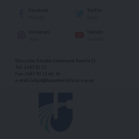
Facebook
Twitter
Me gusta
Seguir
Instagram
Youtube
Seguir
Suscríbete
Dirección: Estadio Centenario Puerta 22
Tel: 2487 82 23
Fax: 2487 82 23 int. 14
e-mail: laliga@ligauniversitaria.org.uy