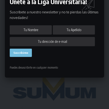
Únete a la Liga Universitaria!
Puedes suscribirte en cualquier momento.
Suscribete a nuestro newsletter y no te pierdas las últimas
novedades!
Deja un comentario
- Publicidad -
Puedes desuscribirte en cualquier momento