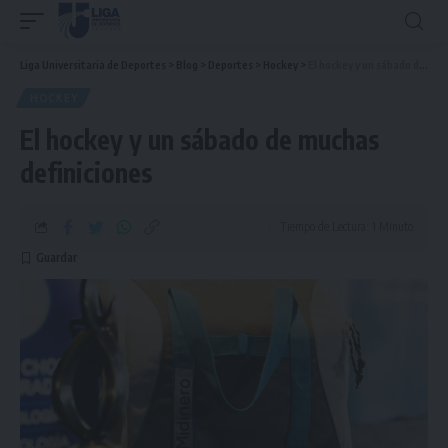
Liga Universitaria de Deportes
>
Blog
>
Deportes
>
Hockey
>
El hockey y un sábado de muchas definiciones
HOCKEY
El hockey y un sábado de muchas
definiciones
Tiempo de Lectura: 1 Minuto