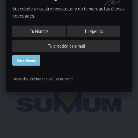
Suscribete a nuestro newsletter y no te pierdas las últimas
novedades!
Deja un comentario
- Publicidad -
Puedes desuscribirte en cualquier momento