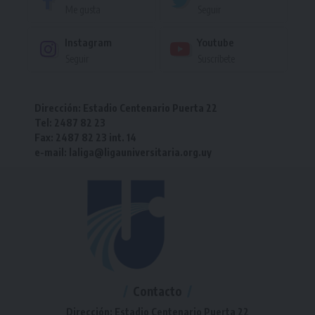
Me gusta
Seguir
Instagram
Youtube
Seguir
Suscríbete
Dirección: Estadio Centenario Puerta 22
Tel: 2487 82 23
Fax: 2487 82 23 int. 14
e-mail: laliga@ligauniversitaria.org.uy
Contacto
Dirección: Estadio Centenario Puerta 22