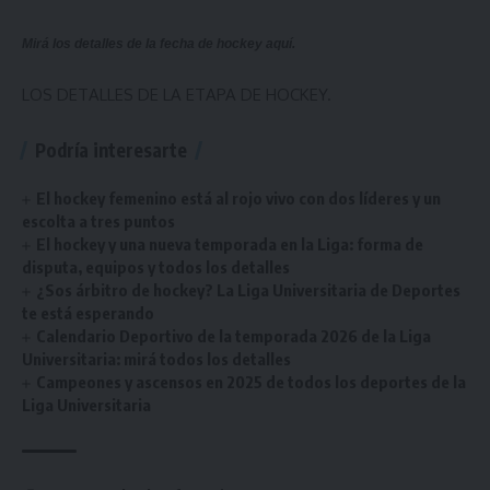
Mirá los detalles de la fecha de hockey
aquí
.
LOS DETALLES DE LA ETAPA DE HOCKEY.
Podría interesarte
El hockey femenino está al rojo vivo con dos líderes y un
escolta a tres puntos
El hockey y una nueva temporada en la Liga: forma de
disputa, equipos y todos los detalles
¿Sos árbitro de hockey? La Liga Universitaria de Deportes
te está esperando
Calendario Deportivo de la temporada 2026 de la Liga
Universitaria: mirá todos los detalles
Campeones y ascensos en 2025 de todos los deportes de la
Liga Universitaria