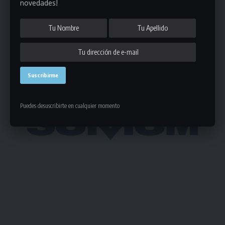
novedades!
- Publicidad -
Puedes desuscribirte en cualquier momento