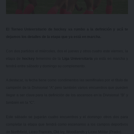
El Torneo Universitario de hockey va rumbo a la definición y acá te
dejamos los detalles de la etapa que ya está en marcha.
Con dos partidos el miércoles, dos el jueves y otros cuatro este viernes, la
etapa de
hockey
femenino de la
Liga Universitaria
ya está en marcha y
tendrá entre sábado y domingo su complemento.
A destacar, la fecha tiene como condimentos las semifinales por el título de
campeón de la Divisional “A” pero también varios encuentros que pueden
llegar a ser clave para la definición de los ascensos en la Divisional “B” y
también en la “C”.
Este sábado se jugarán cuatro encuentros y el domingo otros dos para
completar la etapa que tendrá como escenarios a los campos deportivos
de Northfield, Liceo Francés, Old Ivy, Woodlands y Liceo Militar (Prado).