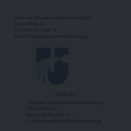
Dirección: Estadio Centenario Puerta 22
Tel: 2487 82 23
Fax: 2487 82 23 int. 14
e-mail: laliga@ligauniversitaria.org.uy
Contacto
Dirección: Estadio Centenario Puerta 22
Tel: 2487 82 23
Fax: 2487 82 23 int. 14
e-mail: laliga@ligauniversitaria.org.uy