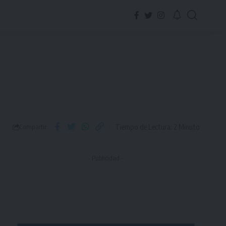
Tiempo de Lectura: 2 Minuto
Compartir
- Publicidad -