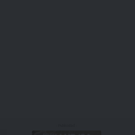
- Publicidad -