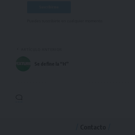
Puedes suscribirte en cualquier momento.
ARTÍCULO ANTERIOR
Se define la “H”
Contacto