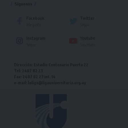
Síguenos
Facebook
Twitter
Me gusta
Seguir
Instagram
Youtube
Seguir
Suscríbete
Dirección: Estadio Centenario Puerta 22
Tel: 2487 82 23
Fax: 2487 82 23 int. 14
e-mail: laliga@ligauniversitaria.org.uy