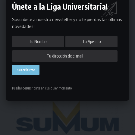
Únete a la Liga Universitaria!
Puedes suscribirte en cualquier momento.
Suscribete a nuestro newsletter y no te pierdas las últimas
novedades!
1 Comentario
- Publicidad -
Puedes desuscribirte en cualquier momento