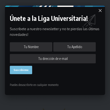
Únete a la Liga Universitaria!
Suscribete a nuestro newsletter y no te pierdas las últimas
novedades!
Puedes suscribirte en cualquier momento.
Deja un comentario
- Publicidad -
Puedes desuscribirte en cualquier momento