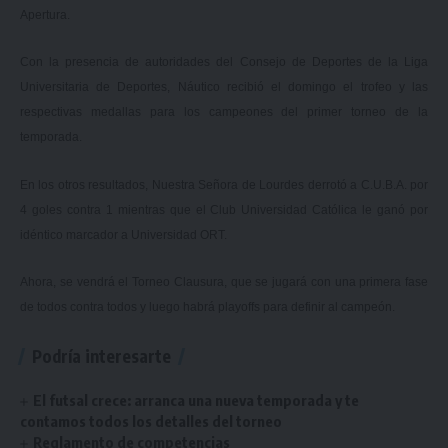
Apertura.
Con la presencia de autoridades del Consejo de Deportes de la Liga
Universitaria de Deportes, Náutico recibió el domingo el trofeo y las
respectivas medallas para los campeones del primer torneo de la
temporada.
En los otros resultados, Nuestra Señora de Lourdes derrotó a C.U.B.A. por
4 goles contra 1 mientras que el Club Universidad Católica le ganó por
idéntico marcador a Universidad ORT.
Ahora, se vendrá el Torneo Clausura, que se jugará con una primera fase
de todos contra todos y luego habrá playoffs para definir al campeón.
Podría interesarte
El futsal crece: arranca una nueva temporada y te
contamos todos los detalles del torneo
Reglamento de competencias