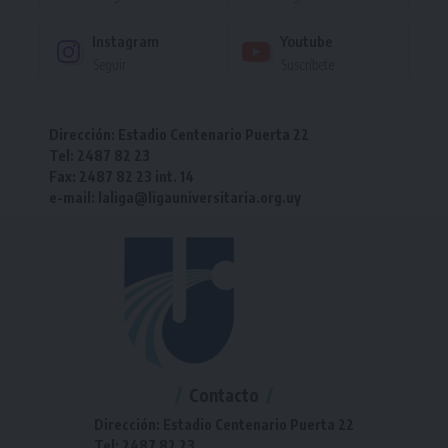
Instagram
Youtube
Seguir
Suscríbete
Dirección: Estadio Centenario Puerta 22
Tel: 2487 82 23
Fax: 2487 82 23 int. 14
e-mail: laliga@ligauniversitaria.org.uy
Contacto
Dirección: Estadio Centenario Puerta 22
Tel: 2487 82 23