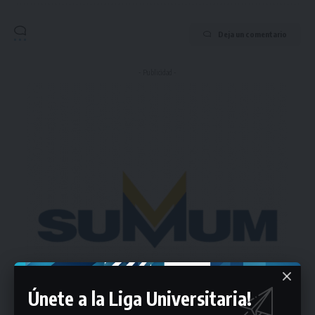
Deja un comentario
- Publicidad -
Únete a la Liga Universitaria!