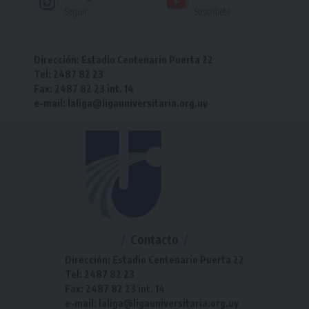
Seguir
Suscríbete
Dirección: Estadio Centenario Puerta 22
Tel: 2487 82 23
Fax: 2487 82 23 int. 14
e-mail: laliga@ligauniversitaria.org.uy
Contacto
Dirección: Estadio Centenario Puerta 22
Tel: 2487 82 23
Fax: 2487 82 23 int. 14
e-mail: laliga@ligauniversitaria.org.uy