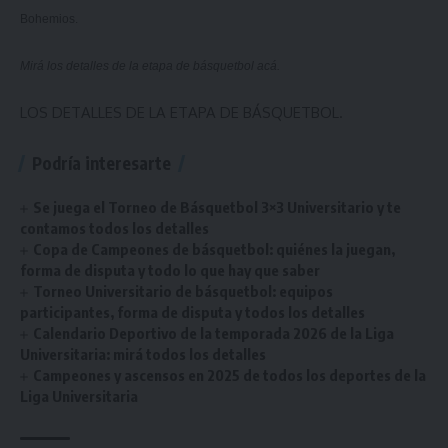
Bohemios.
Mirá los detalles de la etapa de básquetbol
acá
.
LOS DETALLES DE LA ETAPA DE BÁSQUETBOL.
Podría interesarte
Se juega el Torneo de Básquetbol 3×3 Universitario y te
contamos todos los detalles
Copa de Campeones de básquetbol: quiénes la juegan,
forma de disputa y todo lo que hay que saber
Torneo Universitario de básquetbol: equipos
participantes, forma de disputa y todos los detalles
Calendario Deportivo de la temporada 2026 de la Liga
Universitaria: mirá todos los detalles
Campeones y ascensos en 2025 de todos los deportes de la
Liga Universitaria